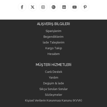
ALIŞVERİŞ BİLGİLERİ
Siparişlerim
Beğendiklerim
İade Taleplerim
Kargo Takip
Hesabım
MÜŞTERİ HİZMETLERİ
Canlı Destek
Yardım
Değişim & İade
Sıkça Sorulan Sorular
Sözleşmeler
Kişisel Verilerin Korunması Kanunu (KVVK)